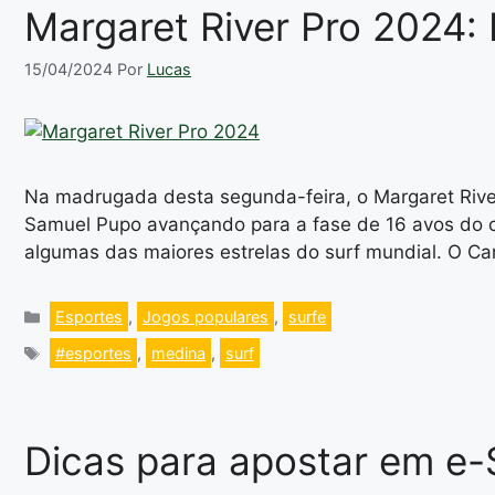
Margaret River Pro 2024:
15/04/2024
Por
Lucas
Na madrugada desta segunda-feira, o Margaret River P
Samuel Pupo avançando para a fase de 16 avos do 
algumas das maiores estrelas do surf mundial. O 
Esportes
,
Jogos populares
,
surfe
#esportes
,
medina
,
surf
Dicas para apostar em e-