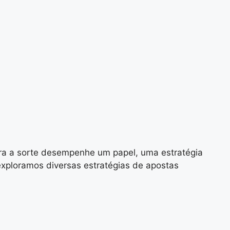
ora a sorte desempenhe um papel, uma estratégia
 exploramos diversas estratégias de apostas