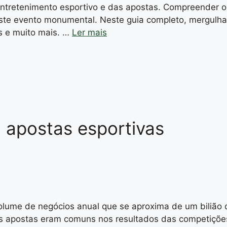
 entretenimento esportivo e das apostas. Compreender
este evento monumental. Neste guia completo, mergulh
s e muito mais. …
Ler mais
a apostas esportivas
ume de negócios anual que se aproxima de um bilião 
as apostas eram comuns nos resultados das competiçõe