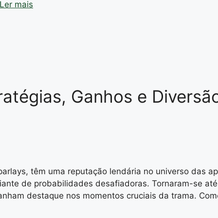
Ler mais
atégias, Ganhos e Diversão
lays, têm uma reputação lendária no universo das apo
s diante de probabilidades desafiadoras. Tornaram-se 
 ganham destaque nos momentos cruciais da trama. Co