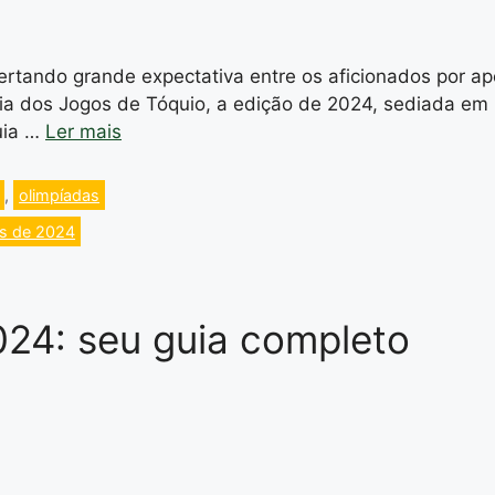
tando grande expectativa entre os aficionados por apo
a dos Jogos de Tóquio, a edição de 2024, sediada em 
uia …
Ler mais
,
olimpíadas
as de 2024
24: seu guia completo