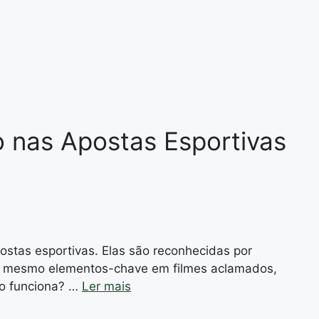
 nas Apostas Esportivas
stas esportivas. Elas são reconhecidas por
até mesmo elementos-chave em filmes aclamados,
mo funciona? …
Ler mais