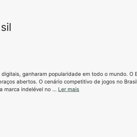
sil
digitais, ganharam popularidade em todo o mundo. O Br
 braços abertos. O cenário competitivo de jogos no Bra
ma marca indelével no …
Ler mais