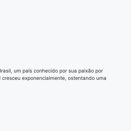
asil, um país conhecido por sua paixão por
sil cresceu exponencialmente, ostentando uma