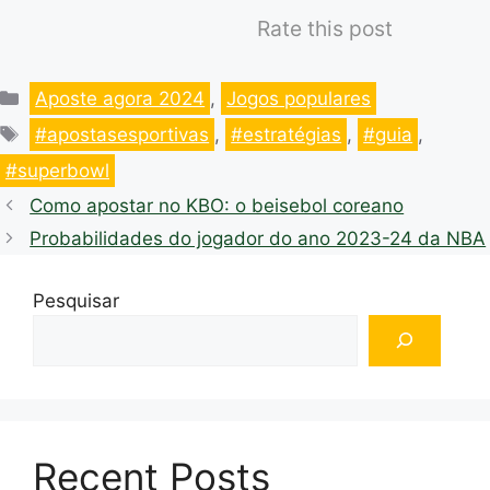
Rate this post
Aposte agora 2024
,
Jogos populares
#apostasesportivas
,
#estratégias
,
#guia
,
#superbowl
Como apostar no KBO: o beisebol coreano
Probabilidades do jogador do ano 2023-24 da NBA
Pesquisar
Recent Posts