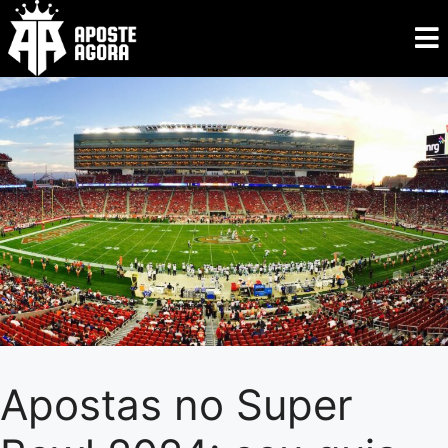
Apostas no Super