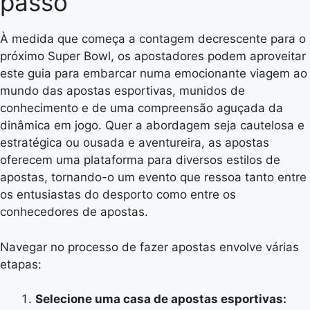
passo
À medida que começa a contagem decrescente para o
próximo Super Bowl, os apostadores podem aproveitar
este guia para embarcar numa emocionante viagem ao
mundo das apostas esportivas, munidos de
conhecimento e de uma compreensão aguçada da
dinâmica em jogo. Quer a abordagem seja cautelosa e
estratégica ou ousada e aventureira, as apostas
oferecem uma plataforma para diversos estilos de
apostas, tornando-o um evento que ressoa tanto entre
os entusiastas do desporto como entre os
conhecedores de apostas.
Navegar no processo de fazer apostas envolve várias
etapas:
Selecione uma casa de apostas esportivas: