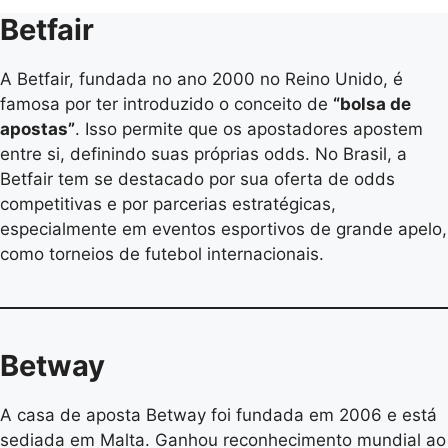
Betfair
A Betfair, fundada no ano 2000 no Reino Unido, é
famosa por ter introduzido o conceito de
“bolsa de
apostas”
. Isso permite que os apostadores apostem
entre si, definindo suas próprias odds. No Brasil, a
Betfair tem se destacado por sua oferta de odds
competitivas e por parcerias estratégicas,
especialmente em eventos esportivos de grande apelo,
como torneios de futebol internacionais.
Betway
A casa de aposta Betway foi fundada em 2006 e está
sediada em Malta. Ganhou reconhecimento mundial ao