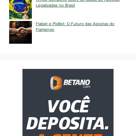
Legalizadas no Brasil
Flabet e PixBet: O Futuro das Apostas do
Flamengo