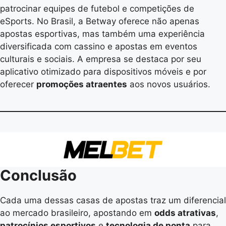
patrocinar equipes de futebol e competições de
eSports. No Brasil, a Betway oferece não apenas
apostas esportivas, mas também uma experiência
diversificada com cassino e apostas em eventos
culturais e sociais. A empresa se destaca por seu
aplicativo otimizado para dispositivos móveis e por
oferecer
promoções atraentes
aos novos usuários.
Conclusão
Cada uma dessas casas de apostas traz um diferencial
ao mercado brasileiro, apostando em
odds atrativas
,
patrocínios esportivos
e
tecnologia de ponta
para