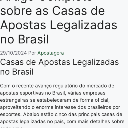
sobre as Casas de
Apostas Legalizadas
no Brasil
29/10/2024
Por
Apostagora
Casas de Apostas Legalizadas
no Brasil
Com o recente avanço regulatório do mercado de
apostas esportivas no Brasil, várias empresas
estrangeiras se estabeleceram de forma oficial,
aproveitando o enorme interesse dos brasileiros por
esportes. Abaixo estão cinco das principais casas de
apostas legalizadas no país, com mais detalhes sobre