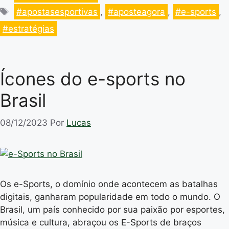
#apostasesportivas
,
#aposteagora
,
#e-sports
,
#estratégias
Ícones do e-sports no
Brasil
08/12/2023
Por
Lucas
Os e-Sports, o domínio onde acontecem as batalhas
digitais, ganharam popularidade em todo o mundo. O
Brasil, um país conhecido por sua paixão por esportes,
música e cultura, abraçou os E-Sports de braços