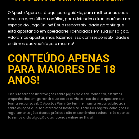
O Aposte Agora está aqui para guiá-lo, para melhorar as suas
apostas e, em última análise, para defender a transparência no
espaço do Jogo Online! É sua responsabilidade garantir que
está apostando em operadores licenciados em sua jurisdição.
Adoramos apostar, mas fazemos isso com responsabilidade e
pedimos que você faça o mesmo!
CONTEÚDO APENAS
PARA MAIORES DE 18
ANOS!
Esse site fornece informações sobre jogos de azar. Como tal, estamos
empenhados em garantir que todos os visitantes do site apostem de
forma responsável. O Apostas Win não tem nenhuma responsabilidade
sobre os jogos que são oferecidos neste site. Todas as regras, condições e
regulamentações destas práticas são ex Econômica Federal. Nós apenas
fazemos a divulgação das loterias online no Brasil.