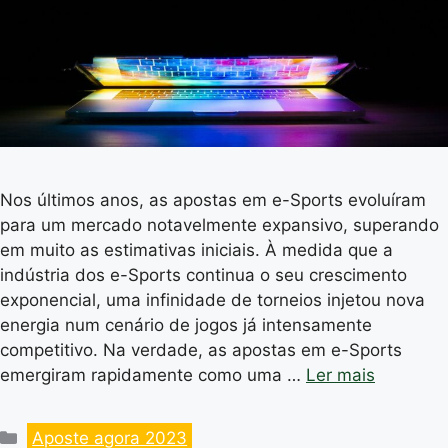
Nos últimos anos, as apostas em e-Sports evoluíram
para um mercado notavelmente expansivo, superando
em muito as estimativas iniciais. À medida que a
indústria dos e-Sports continua o seu crescimento
exponencial, uma infinidade de torneios injetou nova
energia num cenário de jogos já intensamente
competitivo. Na verdade, as apostas em e-Sports
emergiram rapidamente como uma …
Ler mais
Aposte agora 2023