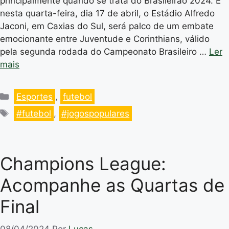
principalmente quando se trata do Brasileirão 2024. E
nesta quarta-feira, dia 17 de abril, o Estádio Alfredo
Jaconi, em Caxias do Sul, será palco de um embate
emocionante entre Juventude e Corinthians, válido
pela segunda rodada do Campeonato Brasileiro …
Ler
mais
Esportes
,
futebol
#futebol
,
#jogospopulares
Champions League:
Acompanhe as Quartas de
Final