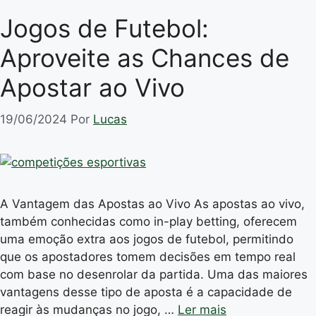
Jogos de Futebol:
Aproveite as Chances de
Apostar ao Vivo
19/06/2024
Por
Lucas
A Vantagem das Apostas ao Vivo As apostas ao vivo,
também conhecidas como in-play betting, oferecem
uma emoção extra aos jogos de futebol, permitindo
que os apostadores tomem decisões em tempo real
com base no desenrolar da partida. Uma das maiores
vantagens desse tipo de aposta é a capacidade de
reagir às mudanças no jogo, …
Ler mais