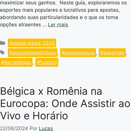
maximizar seus ganhos. Neste guia, exploraremos os
esportes mais populares e lucrativos para apostas,
abordando suas particularidades e o que os torna
opções atraentes …
Ler mais
Aposte agora 2024
#apostasesportivas
,
#aposteagora
,
#esportes
,
#estratégias
,
#futebol
Bélgica x Romênia na
Eurocopa: Onde Assistir ao
Vivo e Horário
22/06/2024
Por
Lucas