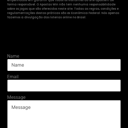
empenhados em garantir que todos os visitantes do site apostem de
forma responsável. O Apostas Win não tem nenhuma responsabilidade
sobre os jogos que são oferecidos neste site. Todas as regras, condições e
regulamentações destas práticas são ex Econômica Federal. Nós apenas
fazemos a divulgação das loterias online no Brasil.
Name
*
Email
E
m
a
Message
i
l
N
a
m
e