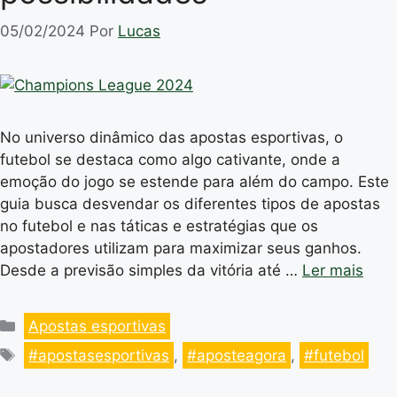
05/02/2024
Por
Lucas
No universo dinâmico das apostas esportivas, o
futebol se destaca como algo cativante, onde a
emoção do jogo se estende para além do campo. Este
guia busca desvendar os diferentes tipos de apostas
no futebol e nas táticas e estratégias que os
apostadores utilizam para maximizar seus ganhos.
Desde a previsão simples da vitória até …
Ler mais
Apostas esportivas
#apostasesportivas
,
#aposteagora
,
#futebol