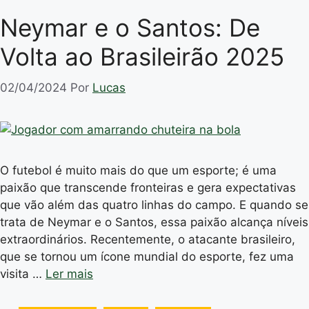
Neymar e o Santos: De
Volta ao Brasileirão 2025
02/04/2024
Por
Lucas
O futebol é muito mais do que um esporte; é uma
paixão que transcende fronteiras e gera expectativas
que vão além das quatro linhas do campo. E quando se
trata de Neymar e o Santos, essa paixão alcança níveis
extraordinários. Recentemente, o atacante brasileiro,
que se tornou um ícone mundial do esporte, fez uma
visita …
Ler mais