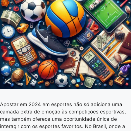
Apostar em 2024 em esportes não só adiciona uma
camada extra de emoção às competições esportivas,
mas também oferece uma oportunidade única de
interagir com os esportes favoritos. No Brasil, onde a