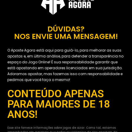
DÚVIDAS?
NOS ENVIE UMA MENSAGEM!
O Aposte Agora está aqui para guiá-lo, para melhorar as suas
apostas e, em última análise, para defender a transparência no
espaço do Jogo Online! É sua responsabilidade garantir que
está apostando em operadores licenciados em sua jurisdição.
Adoramos apostar, mas fazemos isso com responsabilidade e
pedimos que você faça o mesmo!
CONTEÚDO APENAS
PARA MAIORES DE 18
ANOS!
Esse site fornece informações sobre jogos de azar. Como tal, estamos