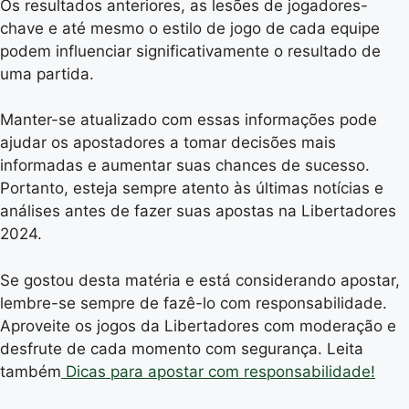
Os resultados anteriores, as lesões de jogadores-
chave e até mesmo o estilo de jogo de cada equipe
podem influenciar significativamente o resultado de
uma partida.
Manter-se atualizado com essas informações pode
ajudar os apostadores a tomar decisões mais
informadas e aumentar suas chances de sucesso.
Portanto, esteja sempre atento às últimas notícias e
análises antes de fazer suas apostas na Libertadores
2024.
Se gostou desta matéria e está considerando apostar,
lembre-se sempre de fazê-lo com responsabilidade.
Aproveite os jogos da Libertadores com moderação e
desfrute de cada momento com segurança. Leita
também
Dicas para apostar com responsabilidade!