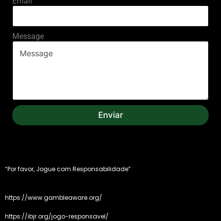
Email
E
m
a
i
Message
l
M
e
s
s
a
g
e
Enviar
“Por favor, Jogue com Responsabilidade”
https://www.gambleaware.org/
https://ibjr.org/jogo-responsavel/