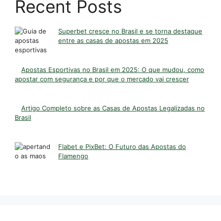
Recent Posts
Superbet cresce no Brasil e se torna destaque
entre as casas de apostas em 2025
Apostas Esportivas no Brasil em 2025: O que mudou, como
apostar com segurança e por que o mercado vai crescer
Artigo Completo sobre as Casas de Apostas Legalizadas no
Brasil
Flabet e PixBet: O Futuro das Apostas do
Flamengo