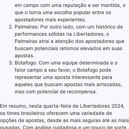
em campo com uma reputação a ser mantida, o
que o torna uma escolha popular entre os
apostadores mais experientes.
Palmeiras: Por outro lado, com um histórico de
performances sólidas na Libertadores, o
Palmeiras atrai a atenção dos apostadores que
buscam potenciais retornos elevados em suas
apostas.
Botafogo: Com uma equipe determinada e o
fator campo a seu favor, o Botafogo pode
representar uma aposta interessante para
aqueles que buscam apostas mais arriscadas,
mas com potencial de recompensa.
Em resumo, nesta quarta-feira de Libertadores 2024,
os times brasileiros oferecem uma variedade de
opções de apostas, desde as mais seguras até as mais
ousadas. Com análise cuidadosa e um pouco de sorte,