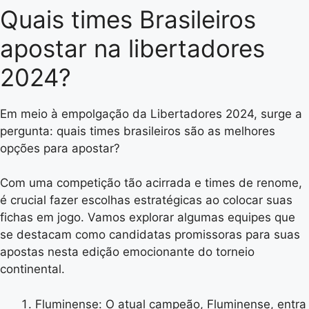
Quais times Brasileiros
apostar na libertadores
2024?
Em meio à empolgação da Libertadores 2024, surge a
pergunta: quais times brasileiros são as melhores
opções para apostar?
Com uma competição tão acirrada e times de renome,
é crucial fazer escolhas estratégicas ao colocar suas
fichas em jogo. Vamos explorar algumas equipes que
se destacam como candidatas promissoras para suas
apostas nesta edição emocionante do torneio
continental.
Fluminense: O atual campeão, Fluminense, entra