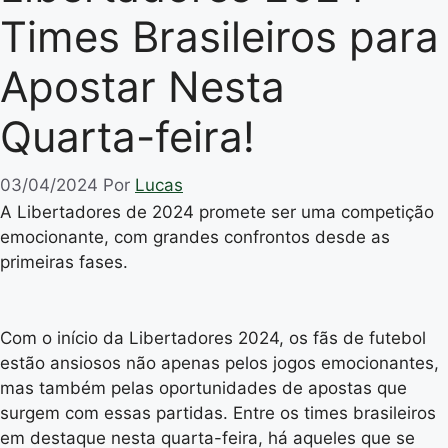
Times Brasileiros para
Apostar Nesta
Quarta-feira!
03/04/2024
Por
Lucas
A Libertadores de 2024 promete ser uma competição
emocionante, com grandes confrontos desde as
primeiras fases.
Com o início da Libertadores 2024, os fãs de futebol
estão ansiosos não apenas pelos jogos emocionantes,
mas também pelas oportunidades de apostas que
surgem com essas partidas. Entre os times brasileiros
em destaque nesta quarta-feira, há aqueles que se