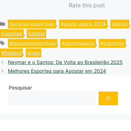
Rate this post
Apostas esportivas
,
Aposte agora 2024
,
atletas
,
Esportes
,
futebol
#apostasesportivas
,
#aposteagora
,
#esportes
,
#futebol
,
dicas
Neymar e o Santos: De Volta ao Brasileirão 2025
Melhores Esportes para Apostar em 2024
Pesquisar