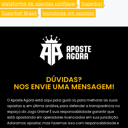
plataforma de apostas confiável
,
Superbet
,
Superbet Brasil
,
tecnologia em apostas
DÚVIDAS?
NOS ENVIE UMA MENSAGEM!
O Aposte Agora está aqui para guiá-lo, para melhorar as suas
apostas e, em última análise, para defender a transparência no
espaço do Jogo Online! É sua responsabilidade garantir que
está apostando em operadores licenciados em sua jurisdição.
Adoramos apostar, mas fazemos isso com responsabilidade e