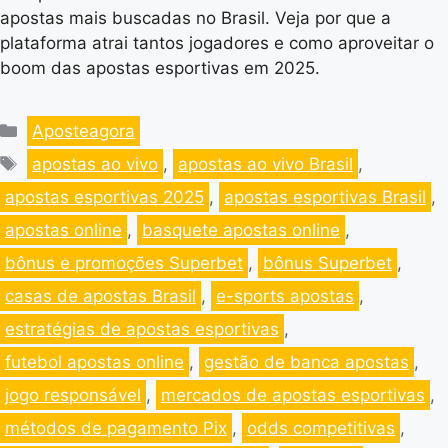
apostas mais buscadas no Brasil. Veja por que a
plataforma atrai tantos jogadores e como aproveitar o
boom das apostas esportivas em 2025.
Aposteagora
apostas ao vivo
,
apostas ao vivo Brasil
,
apostas esportivas 2025
,
apostas esportivas Brasil
,
apostas online
,
basquete apostas online
,
bônus e promoções Superbet
,
bônus Superbet
,
casas de apostas Brasil
,
e-sports apostas
,
estratégias de apostas esportivas
,
futebol apostas online
,
gestão de banca apostas
,
jogo responsável
,
mercados de apostas esportivas
,
métodos de pagamento Pix
,
odds competitivas
,