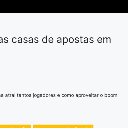
 as casas de apostas em
a atrai tantos jogadores e como aproveitar o boom