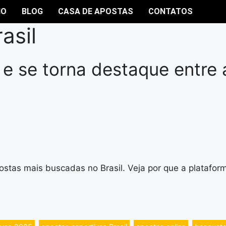
IO
BLOG
CASA DE APOSTAS
CONTATOS
asil
l e se torna destaque entre
tas mais buscadas no Brasil. Veja por que a plataform