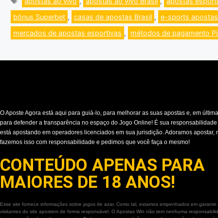
apostas ao vivo
,
apostas ao vivo Brasil
,
apostas esport
bônus Superbet
,
casas de apostas Brasil
,
e-sports apostas
mercados de apostas esportivas
,
métodos de pagamento Pi
O Aposte Agora está aqui para guiá-lo, para melhorar as suas apostas e, em última
para defender a transparência no espaço do Jogo Online! É sua responsabilidade 
está apostando em operadores licenciados em sua jurisdição. Adoramos apostar,
fazemos isso com responsabilidade e pedimos que você faça o mesmo!
CONTEÚDO APENAS PARA
MAIORES DE 18 ANOS!
Esse site fornece informações sobre jogos de azar. Como tal, estamos empenhados em garantir
visitantes do site apostem de forma responsável. O Apostas Win não tem nenhuma responsabili