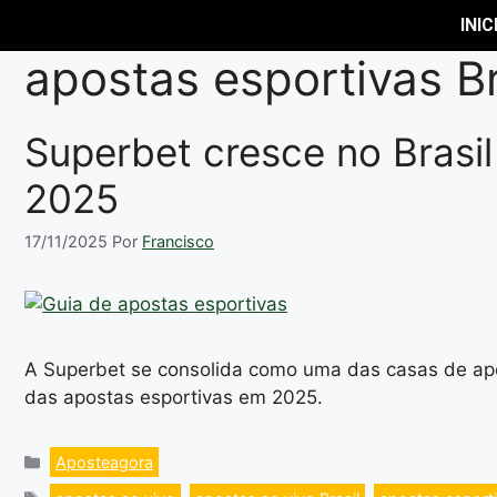
INIC
apostas esportivas Br
Superbet cresce no Brasi
2025
17/11/2025
Por
Francisco
A Superbet se consolida como uma das casas de apos
das apostas esportivas em 2025.
Aposteagora