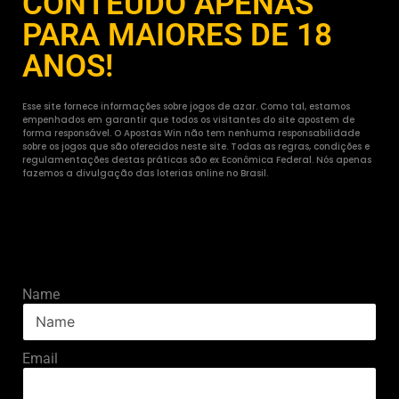
CONTEÚDO APENAS
PARA MAIORES DE 18
ANOS!
Esse site fornece informações sobre jogos de azar. Como tal, estamos
empenhados em garantir que todos os visitantes do site apostem de
forma responsável. O Apostas Win não tem nenhuma responsabilidade
sobre os jogos que são oferecidos neste site. Todas as regras, condições e
regulamentações destas práticas são ex Econômica Federal. Nós apenas
fazemos a divulgação das loterias online no Brasil.
Name
E
m
a
i
Email
l
N