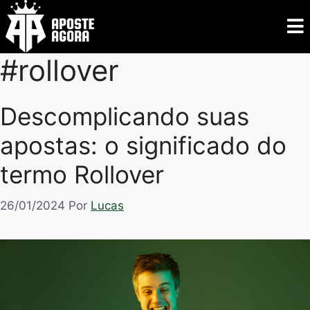
#rollover
Descomplicando suas
apostas: o significado do
termo Rollover
26/01/2024
Por
Lucas