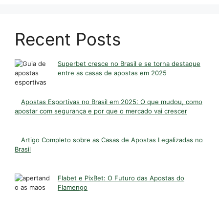
Recent Posts
Superbet cresce no Brasil e se torna destaque
entre as casas de apostas em 2025
Apostas Esportivas no Brasil em 2025: O que mudou, como
apostar com segurança e por que o mercado vai crescer
Artigo Completo sobre as Casas de Apostas Legalizadas no
Brasil
Flabet e PixBet: O Futuro das Apostas do
Flamengo