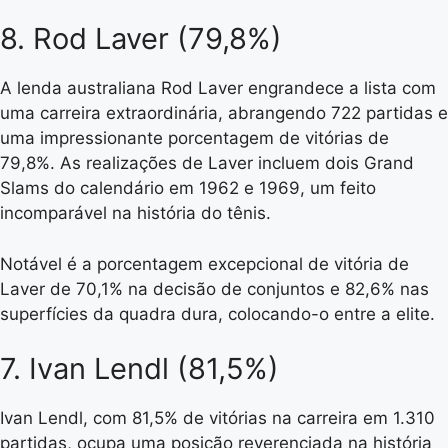
8. Rod Laver (79,8%)
A lenda australiana Rod Laver engrandece a lista com
uma carreira extraordinária, abrangendo 722 partidas e
uma impressionante porcentagem de vitórias de
79,8%. As realizações de Laver incluem dois Grand
Slams do calendário em 1962 e 1969, um feito
incomparável na história do tênis.
Notável é a porcentagem excepcional de vitória de
Laver de 70,1% na decisão de conjuntos e 82,6% nas
superfícies da quadra dura, colocando-o entre a elite.
7. Ivan Lendl (81,5%)
Ivan Lendl, com 81,5% de vitórias na carreira em 1.310
partidas, ocupa uma posição reverenciada na história