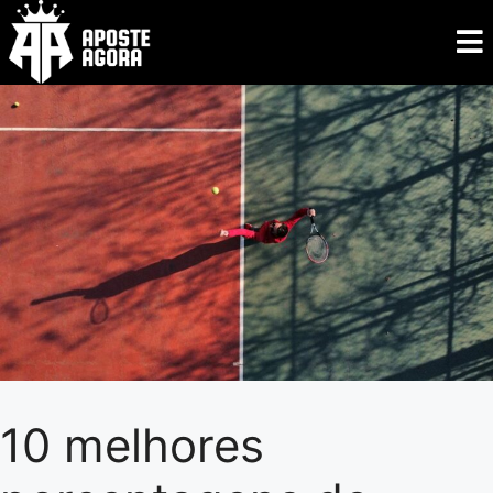
10 melhores