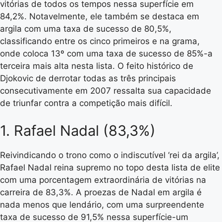
vitórias de todos os tempos nessa superfície em
84,2%. Notavelmente, ele também se destaca em
argila com uma taxa de sucesso de 80,5%,
classificando entre os cinco primeiros e na grama,
onde coloca 13º com uma taxa de sucesso de 85%-a
terceira mais alta nesta lista. O feito histórico de
Djokovic de derrotar todas as três principais
consecutivamente em 2007 ressalta sua capacidade
de triunfar contra a competição mais difícil.
1. Rafael Nadal (83,3%)
Reivindicando o trono como o indiscutível ‘rei da argila’,
Rafael Nadal reina supremo no topo desta lista de elite
com uma porcentagem extraordinária de vitórias na
carreira de 83,3%. A proezas de Nadal em argila é
nada menos que lendário, com uma surpreendente
taxa de sucesso de 91,5% nessa superfície-um