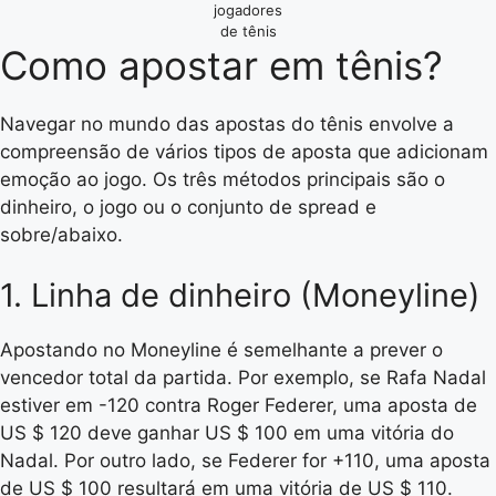
jogadores
de tênis
Como apostar em tênis?
Navegar no mundo das apostas do tênis envolve a
compreensão de vários tipos de aposta que adicionam
emoção ao jogo. Os três métodos principais são o
dinheiro, o jogo ou o conjunto de spread e
sobre/abaixo.
1. Linha de dinheiro (Moneyline)
Apostando no Moneyline é semelhante a prever o
vencedor total da partida. Por exemplo, se Rafa Nadal
estiver em -120 contra Roger Federer, uma aposta de
US $ 120 deve ganhar US $ 100 em uma vitória do
Nadal. Por outro lado, se Federer for +110, uma aposta
de US $ 100 resultará em uma vitória de US $ 110.