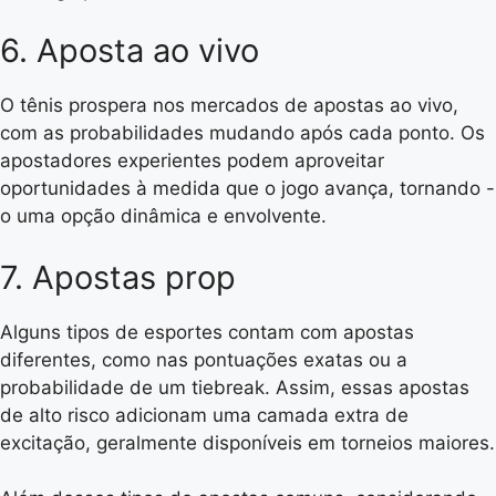
6. Aposta ao vivo
O tênis prospera nos mercados de apostas ao vivo,
com as probabilidades mudando após cada ponto. Os
apostadores experientes podem aproveitar
oportunidades à medida que o jogo avança, tornando -
o uma opção dinâmica e envolvente.
7. Apostas prop
Alguns tipos de esportes contam com apostas
diferentes, como nas pontuações exatas ou a
probabilidade de um tiebreak. Assim, essas apostas
de alto risco adicionam uma camada extra de
excitação, geralmente disponíveis em torneios maiores.