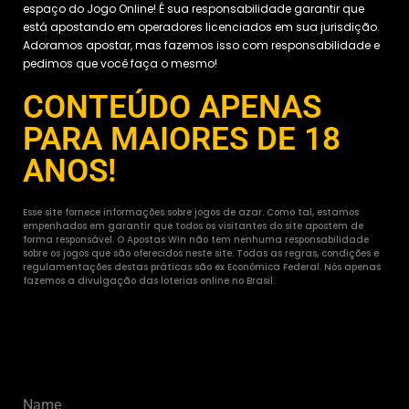
espaço do Jogo Online! É sua responsabilidade garantir que
está apostando em operadores licenciados em sua jurisdição.
Adoramos apostar, mas fazemos isso com responsabilidade e
pedimos que você faça o mesmo!
CONTEÚDO APENAS
PARA MAIORES DE 18
ANOS!
Esse site fornece informações sobre jogos de azar. Como tal, estamos
empenhados em garantir que todos os visitantes do site apostem de
forma responsável. O Apostas Win não tem nenhuma responsabilidade
sobre os jogos que são oferecidos neste site. Todas as regras, condições e
regulamentações destas práticas são ex Econômica Federal. Nós apenas
fazemos a divulgação das loterias online no Brasil.
Name