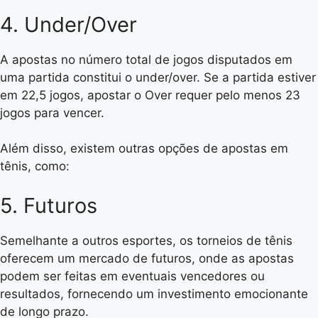
4. Under/Over
A apostas no número total de jogos disputados em
uma partida constitui o under/over. Se a partida estiver
em 22,5 jogos, apostar o Over requer pelo menos 23
jogos para vencer.
Além disso, existem outras opções de apostas em
tênis, como:
5. Futuros
Semelhante a outros esportes, os torneios de tênis
oferecem um mercado de futuros, onde as apostas
podem ser feitas em eventuais vencedores ou
resultados, fornecendo um investimento emocionante
de longo prazo.