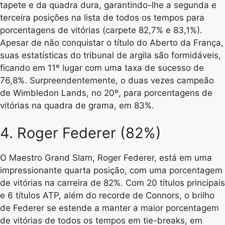
tapete e da quadra dura, garantindo-lhe a segunda e
terceira posições na lista de todos os tempos para
porcentagens de vitórias (carpete 82,7% e 83,1%).
Apesar de não conquistar o título do Aberto da França,
suas estatísticas do tribunal de argila são formidáveis,
ficando em 11º lugar com uma taxa de sucesso de
76,8%. Surpreendentemente, o duas vezes campeão
de Wimbledon Lands, no 20º, para porcentagens de
vitórias na quadra de grama, em 83%.
4. Roger Federer (82%)
O Maestro Grand Slam, Roger Federer, está em uma
impressionante quarta posição, com uma porcentagem
de vitórias na carreira de 82%. Com 20 títulos principais
e 6 títulos ATP, além do recorde de Connors, o brilho
de Federer se estende a manter a maior porcentagem
de vitórias de todos os tempos em tie-breaks, em