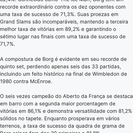
recorde extraordinário contra os dez oponentes com
uma taxa de sucesso de 71,3%. Suas proezas em
Grand Slams são incomparáveis, mantendo a terceira
melhor taxa de vitórias em 89,2% e garantindo o
sétimo lugar nas finais com uma taxa de sucesso de
71,7%.
A compostura de Borg é evidente em seu recorde de
quinto set, perdendo apenas seis das 33 partidas,
incluindo um feito histórico na final de Wimbledon de
1980 contra McEnroe.
O seis vezes campeão do Aberto da França se destaca
em barro com a segunda maior porcentagem de
vitórias em 86,1% e demonstra versatilidade com 81,2%
sólidos no tapete. Enquanto prosperava em vários
terrenos, a taxa de sucesso da quadra de grama de