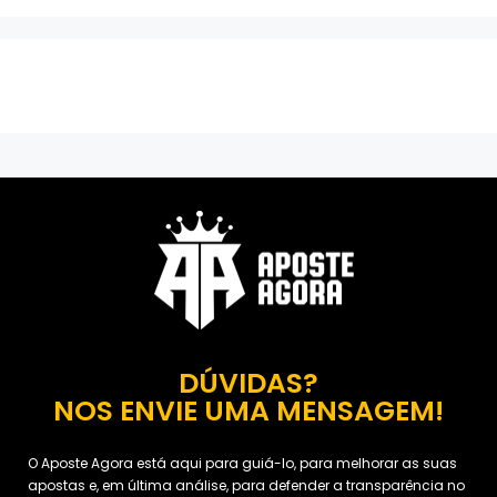
DÚVIDAS?
NOS ENVIE UMA MENSAGEM!
O Aposte Agora está aqui para guiá-lo, para melhorar as suas
apostas e, em última análise, para defender a transparência no