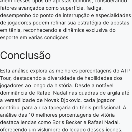
Além desses tipos de apostas comuns, considerando
fatores avançados como superfície, fadiga,
desempenho do ponto de interrupção e especialidades
de jogadores podem refinar sua estratégia de apostas
em tênis, reconhecendo a dinâmica exclusiva do
esporte em várias condições.
Conclusão
Esta análise explora as melhores porcentagens do ATP
Tour, destacando a diversidade de habilidades dos
jogadores ao longo da história. Desde a notável
dominância de Rafael Nadal nas quadras de argila até
a versatilidade de Novak Djokovic, cada jogador
contribui para a rica tapeçaria do tênis profissional. A
análise das 10 melhores porcentagens de vitória
destaca lendas como Boris Becker e Rafael Nadal,
oferecendo um vislumbre do legado desses ícones.