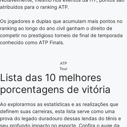
atribuídos para o ranking ATP.
Os jogadores e duplas que acumulam mais pontos no
ranking ao longo do ano civil ganham o direito de
competir no prestigioso torneio de final de temporada
conhecido como ATP Finals.
ATP
Tour
Lista das 10 melhores
porcentagens de vitória
Ao explorarmos as estatísticas e as realizações que
definem suas carreiras, esta lista serve como uma
prova do legado duradouro dessas lendas do tênis e
seu profundo impacto no esporte. Confira o auge da