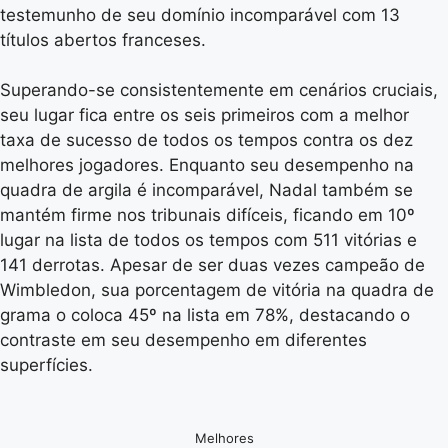
testemunho de seu domínio incomparável com 13
títulos abertos franceses.
Superando-se consistentemente em cenários cruciais,
seu lugar fica entre os seis primeiros com a melhor
taxa de sucesso de todos os tempos contra os dez
melhores jogadores. Enquanto seu desempenho na
quadra de argila é incomparável, Nadal também se
mantém firme nos tribunais difíceis, ficando em 10º
lugar na lista de todos os tempos com 511 vitórias e
141 derrotas. Apesar de ser duas vezes campeão de
Wimbledon, sua porcentagem de vitória na quadra de
grama o coloca 45º na lista em 78%, destacando o
contraste em seu desempenho em diferentes
superfícies.
Melhores