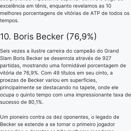
excelência em tênis, enquanto revelamos as 10
melhores porcentagens de vitórias de ATP de todos os
tempos.
10. Boris Becker (76,9%)
Seis vezes a ilustre carreira do campeão do Grand
Slam Boris Becker se desenrola através de 927
partidas, mostrando uma formidável porcentagem de
vitória de 76,9%. Com 49 títulos em seu cinto, a
proezas de Becker variou em superfícies,
principalmente se destacando no tapete, onde ele
ocupa o quinto tempo com uma impressionante taxa de
sucesso de 80,1%.
Um pioneiro contra os dez oponentes, o legado de
Becker se estende a se tornar o primeiro jogador