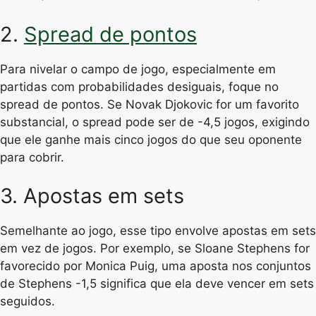
2.
Spread de pontos
Para nivelar o campo de jogo, especialmente em
partidas com probabilidades desiguais, foque no
spread de pontos. Se Novak Djokovic for um favorito
substancial, o spread pode ser de -4,5 jogos, exigindo
que ele ganhe mais cinco jogos do que seu oponente
para cobrir.
3. Apostas em sets
Semelhante ao jogo, esse tipo envolve apostas em sets
em vez de jogos. Por exemplo, se Sloane Stephens for
favorecido por Monica Puig, uma aposta nos conjuntos
de Stephens -1,5 significa que ela deve vencer em sets
seguidos.