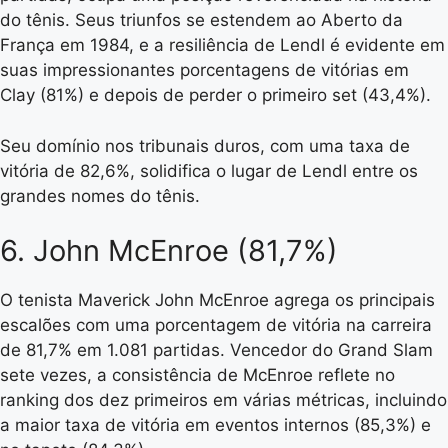
do tênis. Seus triunfos se estendem ao Aberto da
França em 1984, e a resiliência de Lendl é evidente em
suas impressionantes porcentagens de vitórias em
Clay (81%) e depois de perder o primeiro set (43,4%).
Seu domínio nos tribunais duros, com uma taxa de
vitória de 82,6%, solidifica o lugar de Lendl entre os
grandes nomes do tênis.
6. John McEnroe (81,7%)
O tenista Maverick John McEnroe agrega os principais
escalões com uma porcentagem de vitória na carreira
de 81,7% em 1.081 partidas. Vencedor do Grand Slam
sete vezes, a consistência de McEnroe reflete no
ranking dos dez primeiros em várias métricas, incluindo
a maior taxa de vitória em eventos internos (85,3%) e